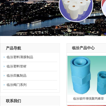
临汾产品中心
产品导航
临汾塑料薄膜制品
临汾塑料管材
临汾四氟制品
临汾阀门系列
临汾玻纤增强聚丙烯管
联系我们