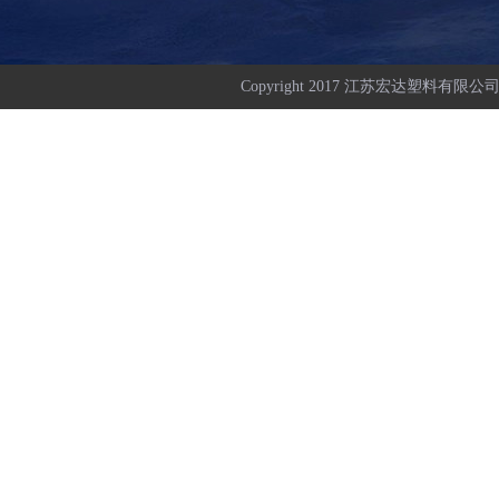
Copyright 2017 江苏宏达塑料有限公司 All