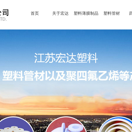
首页
关于宏达
塑料薄膜制品
塑料管材