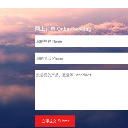
网上订单 Online booking