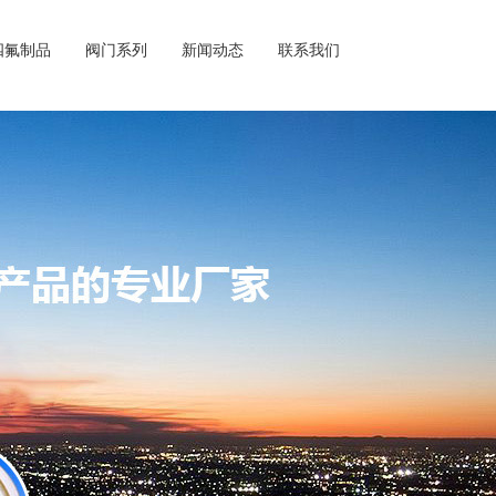
四氟制品
阀门系列
新闻动态
联系我们