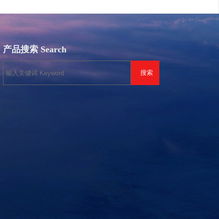
产品搜索 Search