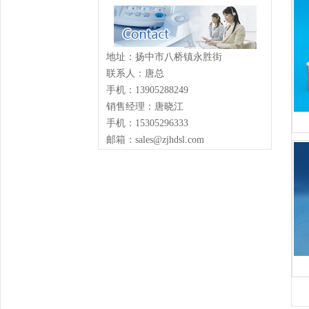
地址：扬中市八桥镇永胜街
联系人：唐总
手机：13905288249
销售经理：唐晓江
手机：15305296333
邮箱：sales@zjhdsl.com