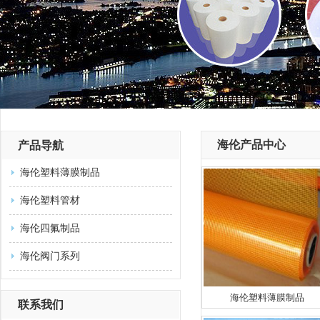
海伦产品中心
产品导航
海伦塑料薄膜制品
海伦塑料管材
海伦四氟制品
海伦阀门系列
海伦塑料薄膜制品
联系我们