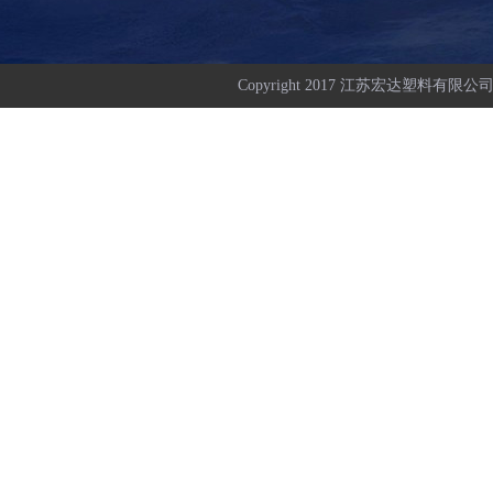
Copyright 2017 江苏宏达塑料有限公司 All