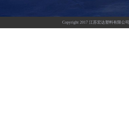
Copyright 2017 江苏宏达塑料有限公司 All