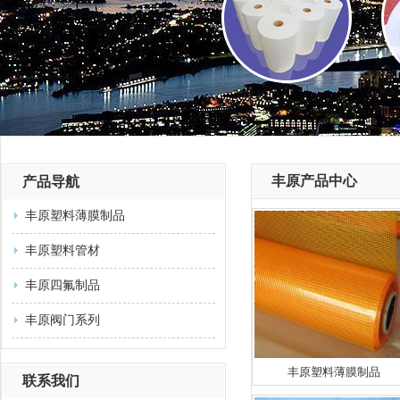
丰原产品中心
产品导航
丰原塑料薄膜制品
丰原塑料管材
丰原四氟制品
丰原阀门系列
丰原塑料薄膜制品
联系我们