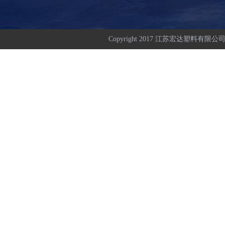
Copyright 2017 江苏宏达塑料有限公司 All