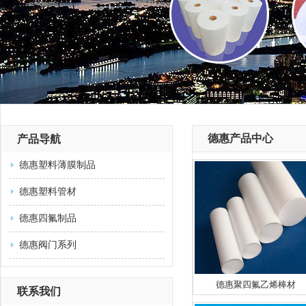
德惠产品中心
产品导航
德惠塑料薄膜制品
德惠塑料管材
德惠四氟制品
德惠阀门系列
德惠聚四氟乙烯棒材
联系我们