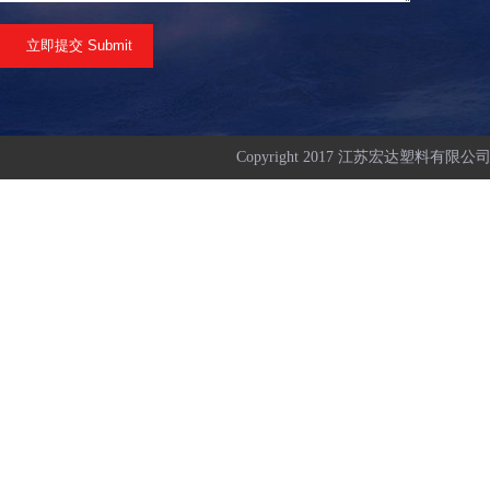
Copyright 2017 江苏宏达塑料有限公司 All