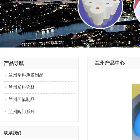
兰州产品中心
产品导航
兰州塑料薄膜制品
兰州塑料管材
兰州四氟制品
兰州阀门系列
联系我们