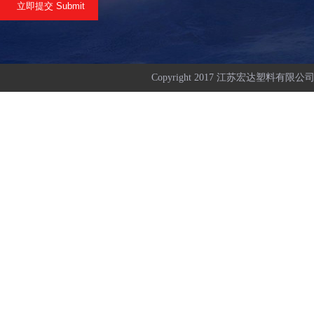
Copyright 2017 江苏宏达塑料有限公司 All