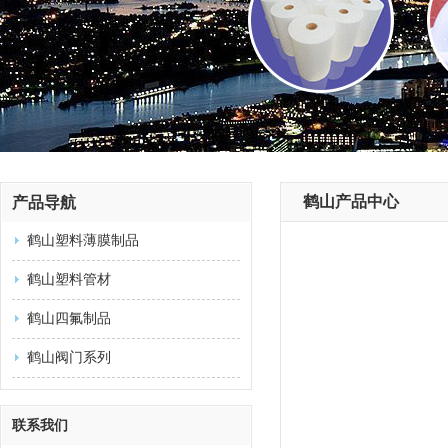
鹤山产品中心
产品导航
鹤山塑料薄膜制品
鹤山塑料管材
鹤山四氟制品
鹤山阀门系列
联系我们