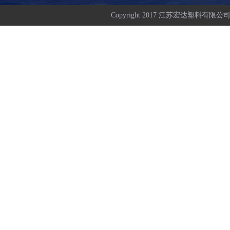
Copyright 2017 江苏宏达塑料有限公司 All