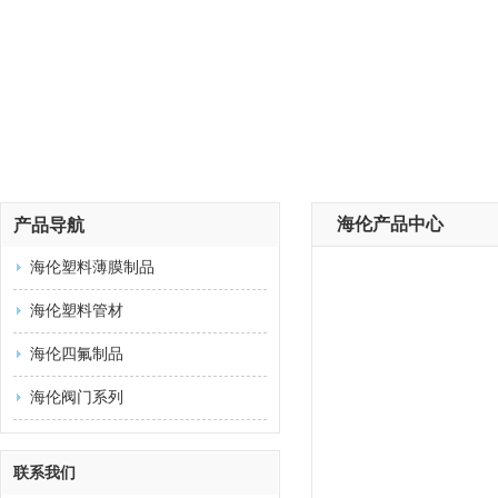
海伦产品中心
产品导航
海伦塑料薄膜制品
海伦塑料管材
海伦四氟制品
海伦阀门系列
联系我们