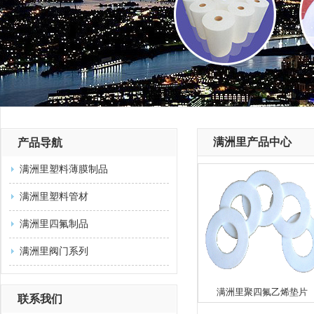
满洲里产品中心
产品导航
满洲里塑料薄膜制品
满洲里塑料管材
满洲里四氟制品
满洲里阀门系列
满洲里聚四氟乙烯垫片
联系我们