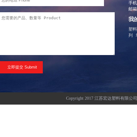
手机：
邮箱：
我的
塑料
列
Copyright 2017 江苏宏达塑料有限公司 All